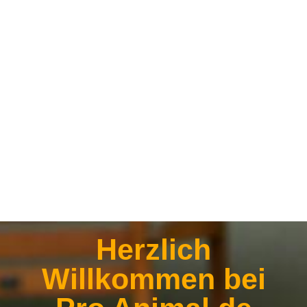
Herzlich
Willkommen bei