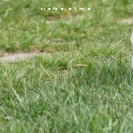
Folgen Sie uns auf Facebook!