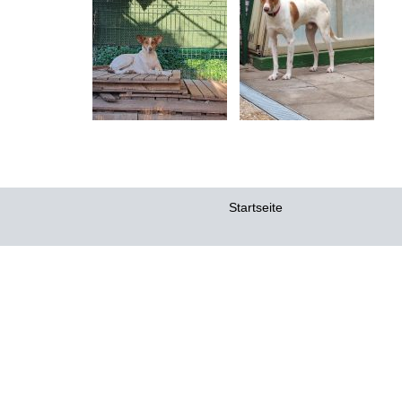
Startseite