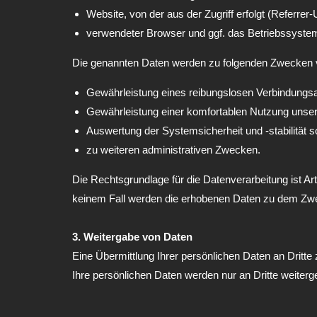
Website, von der aus der Zugriff erfolgt (Referrer
verwendeter Browser und ggf. das Betriebssyste
Die genannten Daten werden zu folgenden Zwecken v
Gewährleistung eines reibungslosen Verbindungs
Gewährleistung einer komfortablen Nutzung unser
Auswertung der Systemsicherheit und -stabilität 
zu weiteren administrativen Zwecken.
Die Rechtsgrundlage für die Datenverarbeitung ist Ar
keinem Fall werden die erhobenen Daten zu dem Zwe
3. Weitergabe von Daten
Eine Übermittlung Ihrer persönlichen Daten an Dritte
Ihre persönlichen Daten werden nur an Dritte weiter