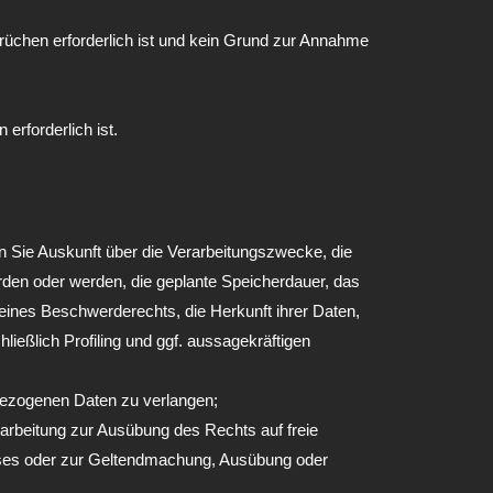
rüchen erforderlich ist und kein Grund zur Annahme
erforderlich ist.
Sie Auskunft über die Verarbeitungszwecke, die
den oder werden, die geplante Speicherdauer, das
ines Beschwerderechts, die Herkunft ihrer Daten,
ießlich Profiling und ggf. aussagekräftigen
bezogenen Daten zu verlangen;
rbeitung zur Ausübung des Rechts auf freie
resses oder zur Geltendmachung, Ausübung oder