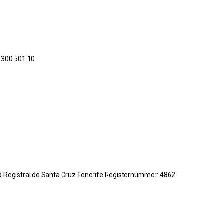
 300 501 10
dad Registral de Santa Cruz Tenerife Registernummer: 4862