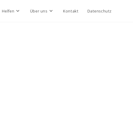
Helfen
Über uns
Kontakt
Datenschutz