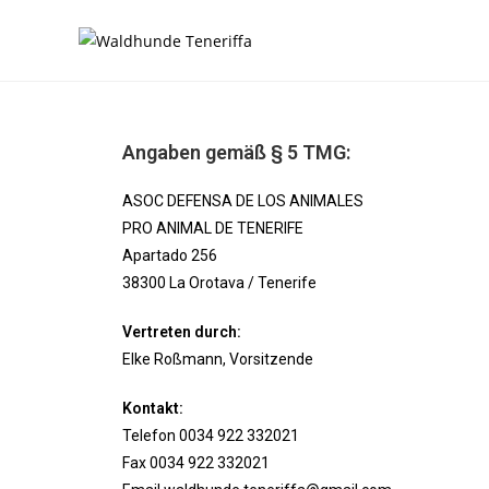
Angaben gemäß § 5 TMG:
ASOC DEFENSA DE LOS ANIMALES
PRO ANIMAL DE TENERIFE
Apartado 256
38300 La Orotava / Tenerife
Vertreten durch:
Elke Roßmann, Vorsitzende
Kontakt:
Telefon 0034 922 332021
Fax 0034 922 332021