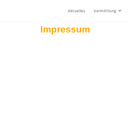
Aktuelles
Vermittlung
Impressum