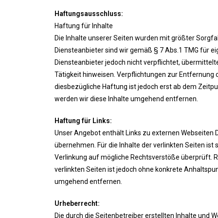
Haftungsausschluss:
Haftung für Inhalte
Die Inhalte unserer Seiten wurden mit größter Sorgfalt
Diensteanbieter sind wir gemäß § 7 Abs.1 TMG für eig
Diensteanbieter jedoch nicht verpflichtet, übermitt
Tätigkeit hinweisen. Verpflichtungen zur Entfernung
diesbezügliche Haftung ist jedoch erst ab dem Zeit
werden wir diese Inhalte umgehend entfernen.
Haftung für Links:
Unser Angebot enthält Links zu externen Webseiten Dr
übernehmen. Für die Inhalte der verlinkten Seiten ist 
Verlinkung auf mögliche Rechtsverstöße überprüft. Re
verlinkten Seiten ist jedoch ohne konkrete Anhaltsp
umgehend entfernen.
Urheberrecht:
Die durch die Seitenbetreiber erstellten Inhalte und 